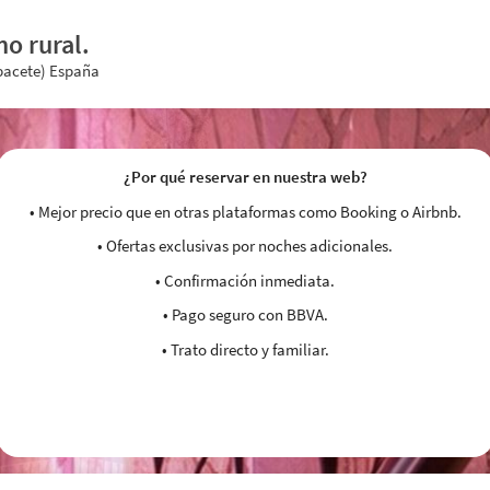
rismo rural.
lbacete) España
¿Por qué reservar en nuestra web?
• Mejor precio que en otras plataformas como Booking o Airbnb.
• Ofertas exclusivas por noches adicionales.
• Confirmación inmediata.
• Pago seguro con BBVA.
• Trato directo y familiar.