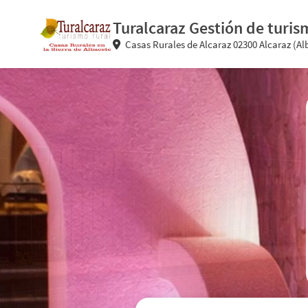
Turalcaraz Gestión de tu
Casas Rurales de Alcaraz 02300 Alcaraz (A